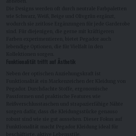
abheben.
Die Designs werden oft durch neutrale Farbpaletten
wie Schwarz, Weiß, Beige und Olivgrün ergänzt,
wodurch sie zeitlose Ergänzungen für jede Garderobe
sind. Für diejenigen, die gerne mit kräftigeren
Farben experimentieren, bietet Pegador auch
lebendige Optionen, die für Vielfalt in den
Kollektionen sorgen.
Funktionalität trifft auf Ästhetik
Neben der optischen Anziehungskraft ist
Funktionalität ein Markenzeichen der Kleidung von
Pegador. Durchdachte Stoffe, ergonomische
Passformen und praktische Features wie
Reißverschlusstaschen und strapazierfähige Nähte
sorgen dafür, dass die Kleidungsstücke genauso
robust sind wie sie gut aussehen. Dieser Fokus auf
Funktionalität macht Pegador Kleidung ideal für
beschäftigte, aktive Lebensstile.