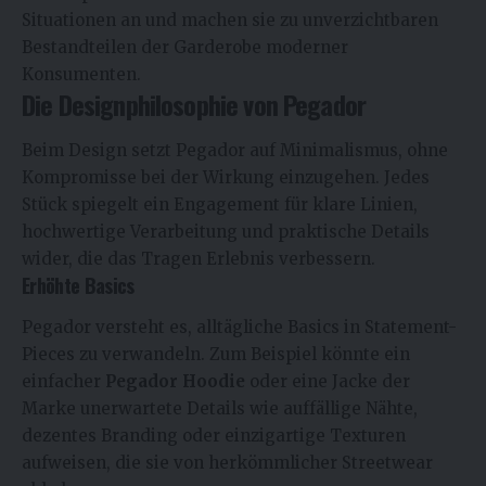
Situationen an und machen sie zu unverzichtbaren
Bestandteilen der Garderobe moderner
Konsumenten.
Die Designphilosophie von Pegador
Beim Design setzt Pegador auf Minimalismus, ohne
Kompromisse bei der Wirkung einzugehen. Jedes
Stück spiegelt ein Engagement für klare Linien,
hochwertige Verarbeitung und praktische Details
wider, die das Tragen Erlebnis verbessern.
Erhöhte Basics
Pegador versteht es, alltägliche Basics in Statement-
Pieces zu verwandeln. Zum Beispiel könnte ein
einfacher
Pegador Hoodie
oder eine Jacke der
Marke unerwartete Details wie auffällige Nähte,
dezentes Branding oder einzigartige Texturen
aufweisen, die sie von herkömmlicher Streetwear