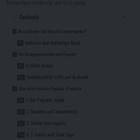
Menschen weltweit auf sich zieht.
Contents
Was definiert die Identität von Pegador?
Inklusive und vielseitige Mode
Die Designphilosophie von Pegador
Erhöhte Basics
Funktionalität trifft auf Ästhetik
Charakteristische Pegador-Produkte
1. Die Pegador-Jacke
2. Hoodies und Sweatshirts
3. Hosen und Joggers
4. T-Shirts and Tank Tops