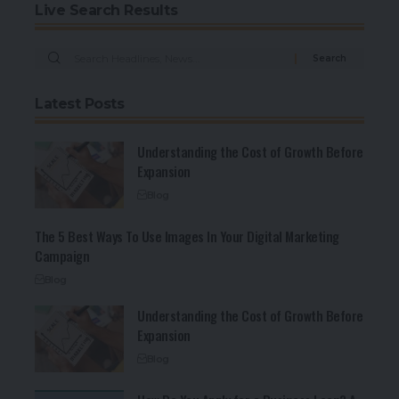
Live Search Results
Latest Posts
Understanding the Cost of Growth Before
Expansion
Blog
The 5 Best Ways To Use Images In Your Digital Marketing
Campaign
Blog
Understanding the Cost of Growth Before
Expansion
Blog