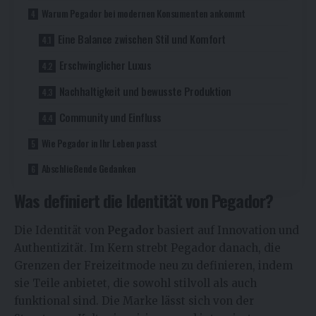
Warum Pegador bei modernen Konsumenten ankommt
Eine Balance zwischen Stil und Komfort
Erschwinglicher Luxus
Nachhaltigkeit und bewusste Produktion
Community und Einfluss
Wie Pegador in Ihr Leben passt
Abschließende Gedanken
Was definiert die Identität von Pegador?
Die Identität von
Pegador
basiert auf Innovation und
Authentizität. Im Kern strebt Pegador danach, die
Grenzen der Freizeitmode neu zu definieren, indem
sie Teile anbietet, die sowohl stilvoll als auch
funktional sind. Die Marke lässt sich von der