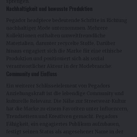
sprengen.
Nachhaltigkeit und bewusste Produktion
Pegador headpiece bedeutende Schritte in Richtung
nachhaltiger Mode unternommen. Mehrere
Kollektionen enthalten umweltfreundliche
Materialien, darunter recycelte Stoffe. Darüber
hinaus engagiert sich die Marke für eine ethische
Produktion und positioniert sich als sozial
verantwortlicher Akteur in der Modebranche.
Community und Einfluss
Ein weiterer Schlüsselelement von Pegadors
Anziehungskraft ist die lebendige Community und
kulturelle Relevanz. Die Nähe zur Streetwear-Kultur
hat die Marke zu einem Favoriten unter Influencern,
Trendsettern und Kreativen gemacht. Pegadors
Fähigkeit, ein engagiertes Publikum aufzubauen,
festigt seinen Status als angesehener Name in der