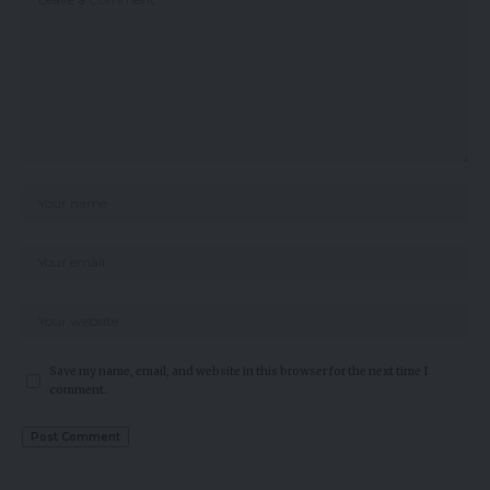
Save my name, email, and website in this browser for the next time I
comment.