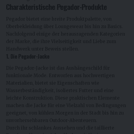
Charakteristische Pegador-Produkte
Pegador bietet eine breite Produktpalette, von
Oberbekleidung über Loungewear bis hin zu Basics.
Nachfolgend einige der herausragenden Kategorien
der Marke, die ihre Vielseitigkeit und Liebe zum
Handwerk unter Beweis stellen.
1. Die Pegador-Jacke
Die Pegador-Jacke ist das Aushängeschild für
funktionale Mode. Entworfen aus hochwertigen
Materialien, bietet sie Eigenschaften wie
Wasserbeständigkeit, isoliertes Futter und eine
leichte Konstruktion. Diese praktischen Elemente
machen die Jacke für eine Vielzahl von Bedingungen
geeignet, von kühlen Morgen in der Stadt bis hin zu
unvorhersehbaren Outdoor-Abenteuern.
Durch ihr schlankes Aussehen und die taillierte