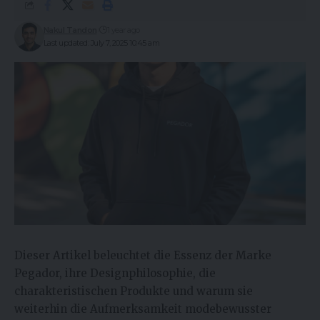
Nakul Tandon
1 year ago
Last updated: July 7, 2025 10:45 am
Dieser Artikel beleuchtet die Essenz der Marke
Pegador, ihre Designphilosophie, die
charakteristischen Produkte und warum sie
weiterhin die Aufmerksamkeit modebewusster