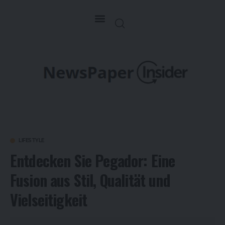
LIFESTYLE
Entdecken Sie Pegador: Eine
Fusion aus Stil, Qualität und
Vielseitigkeit