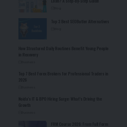
Loan? A Step-by-Step Guide
Blog
Top 3 Best SEOButler Alternatives
Blog
How Structured Daily Routines Benefit Young People
in Recovery
Business
Top 7 Best Forex Brokers for Professional Traders in
2026
Business
Noida’s IT & BPO Hiring Surge: What’s Driving the
Growth
Business
FRM Course 2026: From Full Form