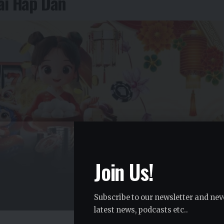
ãi Hấp Dẫn
Join Us!
Subscribe to our newsletter and nev
latest news, podcasts etc..