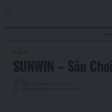
Hom
BLOG
SUNWIN – Sân Chơi
Vortex Team
2 months ago
Last updated: June 1, 2026 4:09 pm