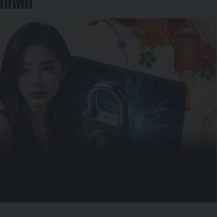
unwin