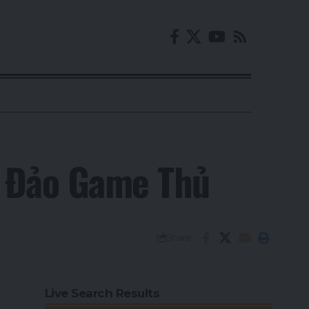
g Đảo Game Thủ
Share
Live Search Results