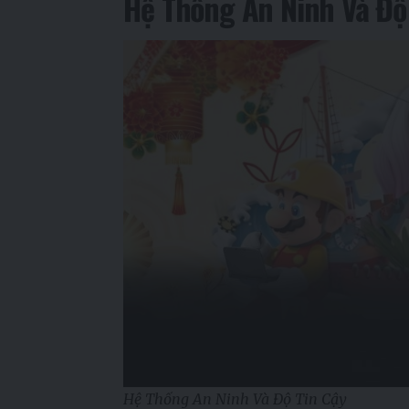
Hệ Thống An Ninh Và Độ
Hệ Thống An Ninh Và Độ Tin Cậy