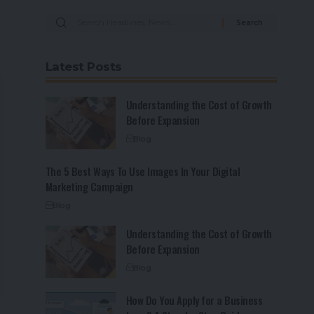
Latest Posts
Understanding the Cost of Growth
Before Expansion
Blog
The 5 Best Ways To Use Images In Your Digital
Marketing Campaign
Blog
Understanding the Cost of Growth
Before Expansion
Blog
How Do You Apply for a Business