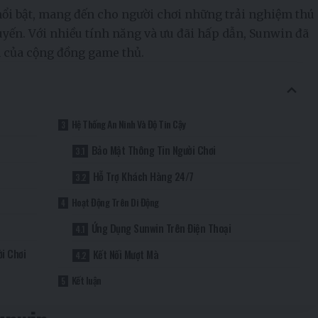
n nổi bật, mang đến cho người chơi những trải nghiệm thú
tuyến. Với nhiều tính năng và ưu đãi hấp dẫn, Sunwin đã
 của cộng đồng game thủ.
Hệ Thống An Ninh Và Độ Tin Cậy
Bảo Mật Thông Tin Người Chơi
Hỗ Trợ Khách Hàng 24/7
Hoạt Động Trên Di Động
Ứng Dụng Sunwin Trên Điện Thoại
i Chơi
Kết Nối Mượt Mà
Kết luận