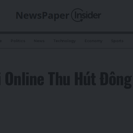
e
Politics
News
Technology
Economy
Sports
 Online Thu Hút Đôn