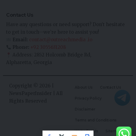
Contact Us
Have any questions or need support? Don’t hesitate
to get in touch—we’re here to assist you!
Email:
contact@outreachmedia .io
Phone:
+92 3055631208
Address: 2852 Holcomb Bridge Rd,
Alpharetta, Georgia
Copyright © 2026 |
About Us
Contact Us
NewsPaperInsider
| All
Privacy Policy
Rights Reserved
Disclaimer
Terms and Conditions
Write For Us
Sitemap