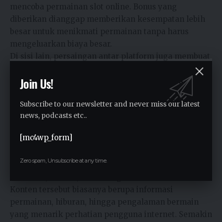
mencoba permainan slot online. Bonus yang
diberikan dianggap memberikan kesempatan lebih
besar untuk menikmati permainan tanpa harus
mengeluarkan biaya besar.
Di sisi lain, persaingan antar platform juga membuat
layanan menjadi semakin baik. Banyak situs
Join Us!
berlomba menghadirkan pengalaman bermain yang
nyaman dan menarik bagi pengguna.
Pengaruh Media Sosial dan Konten Digital
Subscribe to our newsletter and never miss our latest
news, podcasts etc..
Media sosial memiliki pengaruh besar dalam
[mc4wp_form]
menyebarkan popularitas slot online di Indonesia.
Saat ini banyak konten mengenai
dewa slot
online
Zero spam, Unsubscribe at any time.
yang beredar di platform digital seperti YouTube,
Facebook, TikTok, dan Instagram.
Konten tersebut biasanya berupa informasi
permainan, hiburan, hingga pengalaman bermain
yang menarik perhatian pengguna internet. Semakin