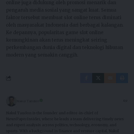
online juga didukung oleh promosi menarik dan
pengaruh media sosial yang sangat kuat. Semua
faktor tersebut membuat slot online terus diminati
oleh masyarakat Indonesia dari berbagai kalangan.
Ke depannya, popularitas game slot online
kemungkinan akan terus meningkat seiring
perkembangan dunia digital dan teknologi hiburan
modern yang semakin canggih.
Nakul Tandon
Nakul Tandon is the founder and editor-in-chief of
NewsPaperInsider, where he leads a team delivering timely news
and expert analysis across politics, technology, economy, and
sports. With a background in finance and venture capital, Nakul