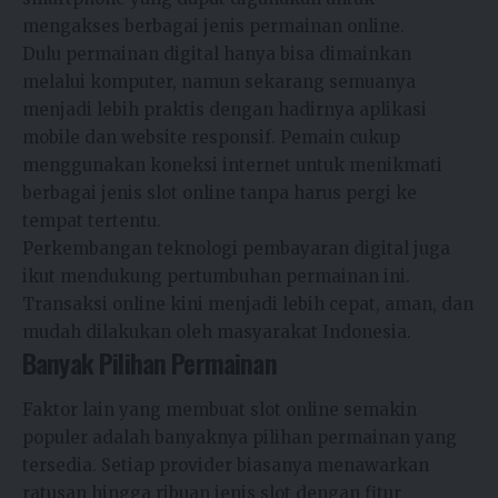
mengakses berbagai jenis permainan online.
Dulu permainan digital hanya bisa dimainkan
melalui komputer, namun sekarang semuanya
menjadi lebih praktis dengan hadirnya aplikasi
mobile dan website responsif. Pemain cukup
menggunakan koneksi internet untuk menikmati
berbagai jenis slot online tanpa harus pergi ke
tempat tertentu.
Perkembangan teknologi pembayaran digital juga
ikut mendukung pertumbuhan permainan ini.
Transaksi online kini menjadi lebih cepat, aman, dan
mudah dilakukan oleh masyarakat Indonesia.
Banyak Pilihan Permainan
Faktor lain yang membuat slot online semakin
populer adalah banyaknya pilihan permainan yang
tersedia. Setiap provider biasanya menawarkan
ratusan hingga ribuan jenis slot dengan fitur