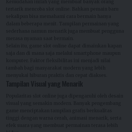
Kemudahan inilah yang membuat banyak orang
tertarik mencoba slot online. Bahkan pemain baru
sekalipun bisa memahami cara bermain hanya
dalam beberapa menit. Tampilan permainan yang
sederhana namun menarik juga membuat pengguna
merasa nyaman saat bermain.
Selain itu, game slot online dapat dimainkan kapan
saja dan di mana saja melalui smartphone maupun
komputer. Faktor fleksibilitas ini menjadi nilai
tambah bagi masyarakat modern yang lebih
menyukai hiburan praktis dan cepat diakses.
Tampilan Visual yang Menarik
Popularitas slot online juga dipengaruhi oleh desain
visual yang semakin modern. Banyak pengembang
game menciptakan tampilan grafis berkualitas
tinggi dengan warna cerah, animasi menarik, serta
efek suara yang membuat permainan terasa lebih