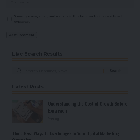
Save my name, email, and website in this browser for the next time I
comment.
Live Search Results
Latest Posts
Understanding the Cost of Growth Before
Expansion
Blog
The 5 Best Ways To Use Images In Your Digital Marketing