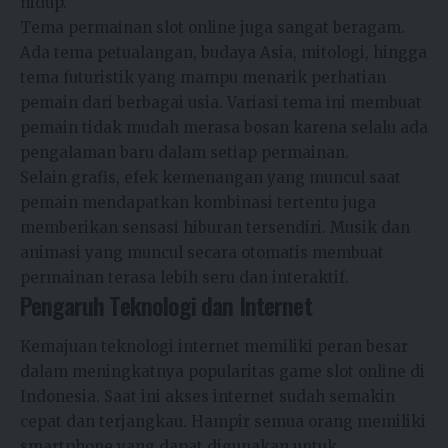
hidup.
Tema permainan slot online juga sangat beragam.
Ada tema petualangan, budaya Asia, mitologi, hingga
tema futuristik yang mampu menarik perhatian
pemain dari berbagai usia. Variasi tema ini membuat
pemain tidak mudah merasa bosan karena selalu ada
pengalaman baru dalam setiap permainan.
Selain grafis, efek kemenangan yang muncul saat
pemain mendapatkan kombinasi tertentu juga
memberikan sensasi hiburan tersendiri. Musik dan
animasi yang muncul secara otomatis membuat
permainan terasa lebih seru dan interaktif.
Pengaruh Teknologi dan Internet
Kemajuan teknologi internet memiliki peran besar
dalam meningkatnya popularitas game slot online di
Indonesia. Saat ini akses internet sudah semakin
cepat dan terjangkau. Hampir semua orang memiliki
smartphone yang dapat digunakan untuk