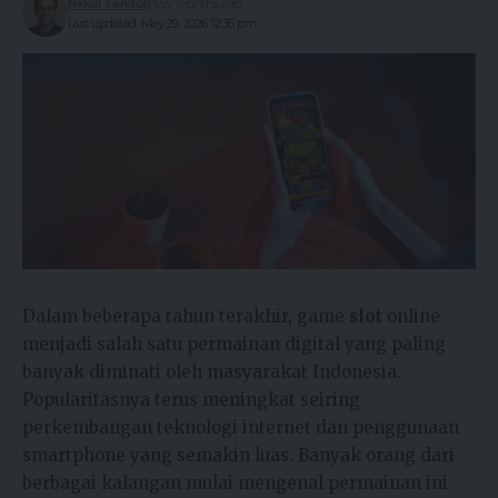
Nakul Tandon
2 months ago
Last updated: May 29, 2026 12:36 pm
Dalam beberapa tahun terakhir, game
slot
online
menjadi salah satu permainan digital yang paling
banyak diminati oleh masyarakat Indonesia.
Popularitasnya terus meningkat seiring
perkembangan teknologi internet dan penggunaan
smartphone yang semakin luas. Banyak orang dari
berbagai kalangan mulai mengenal permainan ini