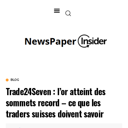
BLOG
Trade24Seven : l’or atteint des
sommets record – ce que les
traders suisses doivent savoir