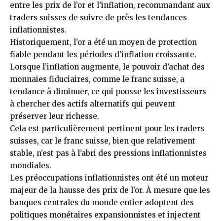
entre les prix de l’or et l’inflation, recommandant aux
traders suisses de suivre de près les tendances
inflationnistes.
Historiquement, l’or a été un moyen de protection
fiable pendant les périodes d’inflation croissante.
Lorsque l’inflation augmente, le pouvoir d’achat des
monnaies fiduciaires, comme le franc suisse, a
tendance à diminuer, ce qui pousse les investisseurs
à chercher des actifs alternatifs qui peuvent
préserver leur richesse.
Cela est particulièrement pertinent pour les traders
suisses, car le franc suisse, bien que relativement
stable, n’est pas à l’abri des pressions inflationnistes
mondiales.
Les préoccupations inflationnistes ont été un moteur
majeur de la hausse des prix de l’or. À mesure que les
banques centrales du monde entier adoptent des
politiques monétaires expansionnistes et injectent