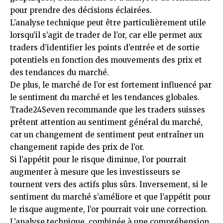
pour prendre des décisions éclairées.
L’analyse technique peut être particulièrement utile
lorsqu’il s’agit de trader de l’or, car elle permet aux
traders d’identifier les points d’entrée et de sortie
potentiels en fonction des mouvements des prix et
des tendances du marché.
De plus, le marché de l’or est fortement influencé par
le sentiment du marché et les tendances globales.
Trade24Seven recommande que les traders suisses
prêtent attention au sentiment général du marché,
car un changement de sentiment peut entraîner un
changement rapide des prix de l’or.
Si l’appétit pour le risque diminue, l’or pourrait
augmenter à mesure que les investisseurs se
tournent vers des actifs plus sûrs. Inversement, si le
sentiment du marché s’améliore et que l’appétit pour
le risque augmente, l’or pourrait voir une correction.
L’analyse technique, combinée à une compréhension