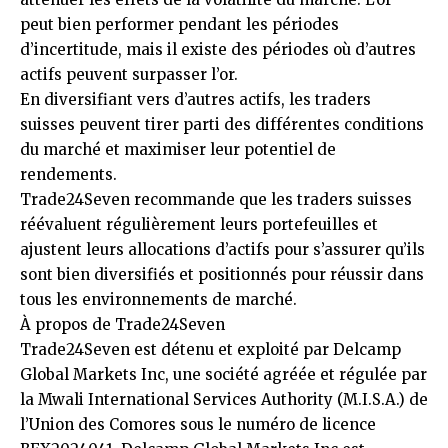
peut bien performer pendant les périodes
d’incertitude, mais il existe des périodes où d’autres
actifs peuvent surpasser l’or.
En diversifiant vers d’autres actifs, les traders
suisses peuvent tirer parti des différentes conditions
du marché et maximiser leur potentiel de
rendements.
Trade24Seven
recommande que les traders suisses
réévaluent régulièrement leurs portefeuilles et
ajustent leurs allocations d’actifs pour s’assurer qu’ils
sont bien diversifiés et positionnés pour réussir dans
tous les environnements de marché.
À propos de Trade24Seven
Trade24Seven est détenu et exploité par Delcamp
Global Markets Inc, une société agréée et régulée par
la Mwali International Services Authority (M.I.S.A.) de
l’Union des Comores sous le numéro de licence