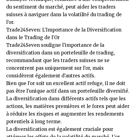
du sentiment du marché, peut aider les traders
suisses à naviguer dans la volatilité du trading de
l’or.
Trade24Seven: L’Importance de la Diversification
dans le Trading de l’Or
Trade24Seven souligne l’importance de la
diversification dans un portefeuille de trading,
recommandant que les traders suisses ne se
concentrent pas uniquement sur l’or, mais
considèrent également d’autres actifs.
Bien que l’or soit un excellent actif refuge, il ne doit
pas être l’unique actif dans un portefeuille diversifié.
La diversification dans différents actifs tels que les
actions, les matières premières et le forex peut aider
à réduire les risques et augmenter les rendements
potentiels à long terme.
La diversification est également cruciale pour
atténuer les effets de la volatilité du marché. L’or