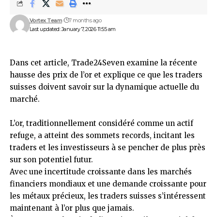
Vortex Team
7 months ago
Last updated: January 7, 2026 11:55 am
Dans cet article,
Trade24Seven
examine la récente
hausse des prix de l’or et explique ce que les traders
suisses doivent savoir sur la dynamique actuelle du
marché.
L’or, traditionnellement considéré comme un actif
refuge, a atteint des sommets records, incitant les
traders et les investisseurs à se pencher de plus près
sur son potentiel futur.
Avec une incertitude croissante dans les marchés
financiers mondiaux et une demande croissante pour
les métaux précieux, les traders suisses s’intéressent
maintenant à l’or plus que jamais.