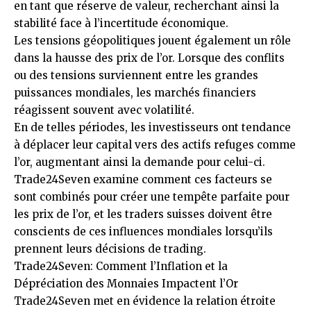
en tant que réserve de valeur, recherchant ainsi la
stabilité face à l’incertitude économique.
Les tensions géopolitiques jouent également un rôle
dans la hausse des prix de l’or. Lorsque des conflits
ou des tensions surviennent entre les grandes
puissances mondiales, les marchés financiers
réagissent souvent avec volatilité.
En de telles périodes, les investisseurs ont tendance
à déplacer leur capital vers des actifs refuges comme
l’or, augmentant ainsi la demande pour celui-ci.
Trade24Seven examine comment ces facteurs se
sont combinés pour créer une tempête parfaite pour
les prix de l’or, et les traders suisses doivent être
conscients de ces influences mondiales lorsqu’ils
prennent leurs décisions de trading.
Trade24Seven: Comment l’Inflation et la
Dépréciation des Monnaies Impactent l’Or
Trade24Seven met en évidence la relation étroite