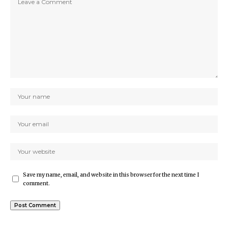
Save my name, email, and website in this browser for the next time I
comment.