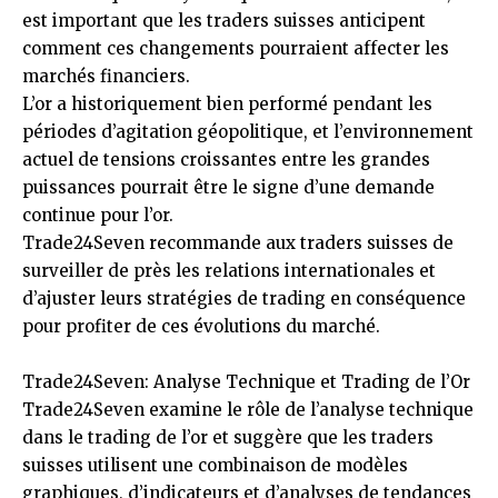
est important que les traders suisses anticipent
comment ces changements pourraient affecter les
marchés financiers.
L’or a historiquement bien performé pendant les
périodes d’agitation géopolitique, et l’environnement
actuel de tensions croissantes entre les grandes
puissances pourrait être le signe d’une demande
continue pour l’or.
Trade24Seven recommande aux traders suisses de
surveiller de près les relations internationales et
d’ajuster leurs stratégies de trading en conséquence
pour profiter de ces évolutions du marché.
Trade24Seven: Analyse Technique et Trading de l’Or
Trade24Seven examine le rôle de l’analyse technique
dans le trading de l’or et suggère que les traders
suisses utilisent une combinaison de modèles
graphiques, d’indicateurs et d’analyses de tendances