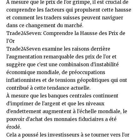
À mesure que le prix de l’or grimpe, il est crucial de
comprendre les facteurs qui propulsent cette hausse
et comment les traders suisses peuvent naviguer
dans ce changement du marché.
Trade24Seven: Comprendre la Hausse des Prix de
l’Or
Trade24Seven examine les raisons derrière
l’augmentation remarquable des prix de l’or et
suggère que c’est une combinaison d’instabilité
économique mondiale, de préoccupations
inflationnistes et de tensions géopolitiques qui ont
contribué à cette tendance actuelle.
À mesure que les banques centrales continuent
d’imprimer de l’argent et que les niveaux
d’endettement augmentent à l’échelle mondiale, le
pouvoir d’achat des monnaies fiduciaires a été
érodé.
Cela a poussé les investisseurs à se tourner vers l’or