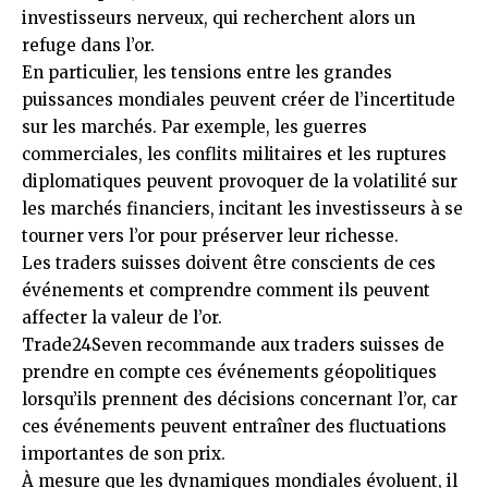
investisseurs nerveux, qui recherchent alors un
refuge dans l’or.
En particulier, les tensions entre les grandes
puissances mondiales peuvent créer de l’incertitude
sur les marchés. Par exemple, les guerres
commerciales, les conflits militaires et les ruptures
diplomatiques peuvent provoquer de la volatilité sur
les marchés financiers, incitant les investisseurs à se
tourner vers l’or pour préserver leur richesse.
Les traders suisses doivent être conscients de ces
événements et comprendre comment ils peuvent
affecter la valeur de l’or.
Trade24Seven recommande aux traders suisses de
prendre en compte ces événements géopolitiques
lorsqu’ils prennent des décisions concernant l’or, car
ces événements peuvent entraîner des fluctuations
importantes de son prix.
À mesure que les dynamiques mondiales évoluent, il