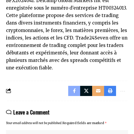
BFX2024041. Delcamp Global Markets Inc est
enregistrée sous le numéro d’entreprise HT00324013.
Cette plateforme propose des services de trading
dans divers instruments financiers, y compris les
cryptomonnaies, le forex, les matières premières, les
indices, les actions et les CFD. Trade24Seven offre un
environnement de trading complet pour les traders
débutants et expérimentés, leur donnant accès à
plusieurs marchés avec des spreads compétitifs et
une exécution fiable.
Leave a Comment
Your email address will not be published.
Required fields are marked
*