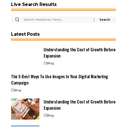
Live Search Results
Latest Posts
Understanding the Cost of Growth Before
Expansion
Blog
The 5 Best Ways To Use Images In Your Digital Marketing
Campaign
Blog
Understanding the Cost of Growth Before
Expansion
Blog