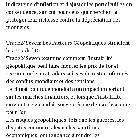
indicateurs d’inflation et d’ajuster les portefeuilles en
conséquence, surtout pour ceux qui cherchent à
protéger leur richesse contre la dépréciation des
monnaies.
Trade24Seven: Les Facteurs Géopolitiques Stimulent
les Prix de l’Or
Trade24Seven examine comment l’instabilité
géopolitique peut faire monter les prix de l’or et
recommande aux traders suisses de rester informés
des conflits mondiaux et des tensions.
Le climat politique mondial a un impact important
sur les marchés financiers, et lorsque l’instabilité
survient, cela conduit souvent à une demande accrue
pour l’or.
Les risques géopolitiques, tels que les guerres, les
disputes commerciales ou les sanctions
économiques, ont tendance à rendre les