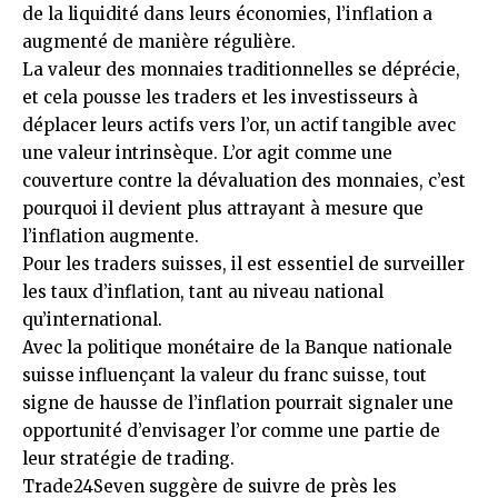
de la liquidité dans leurs économies, l’inflation a
augmenté de manière régulière.
La valeur des monnaies traditionnelles se déprécie,
et cela pousse les traders et les investisseurs à
déplacer leurs actifs vers l’or, un actif tangible avec
une valeur intrinsèque. L’or agit comme une
couverture contre la dévaluation des monnaies, c’est
pourquoi il devient plus attrayant à mesure que
l’inflation augmente.
Pour les traders suisses, il est essentiel de surveiller
les taux d’inflation, tant au niveau national
qu’international.
Avec la politique monétaire de la Banque nationale
suisse influençant la valeur du franc suisse, tout
signe de hausse de l’inflation pourrait signaler une
opportunité d’envisager l’or comme une partie de
leur stratégie de trading.
Trade24Seven suggère de suivre de près les